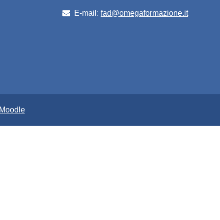
E-mail:
fad@omegaformazione.it
Moodle