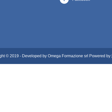
ght © 2019 - Developed by Omega Formazione srl Powered by