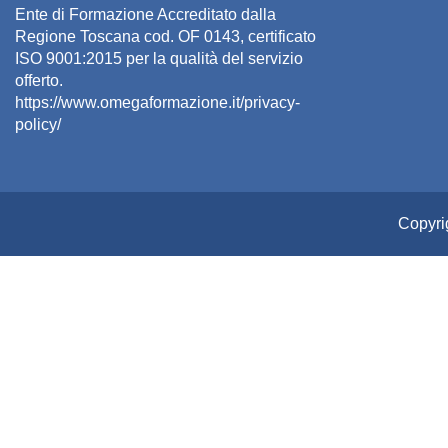
Ente di Formazione Accreditato dalla
Regione Toscana cod. OF 0143, certificato
ISO 9001:2015 per la qualità del servizio
offerto.
https://www.omegaformazione.it/privacy-
policy/
Copyri