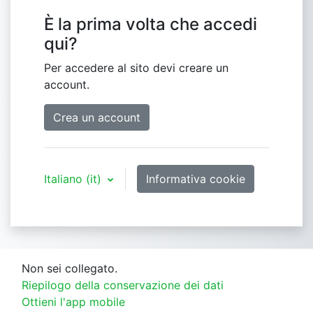
È la prima volta che accedi
qui?
Per accedere al sito devi creare un
account.
Crea un account
Italiano ‎(it)‎
Informativa cookie
Non sei collegato.
Riepilogo della conservazione dei dati
Ottieni l'app mobile